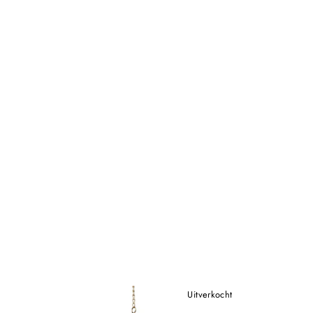
Uitverkocht