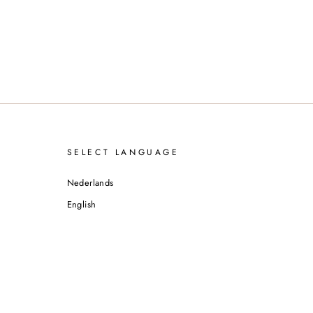
SELECT LANGUAGE
Nederlands
English