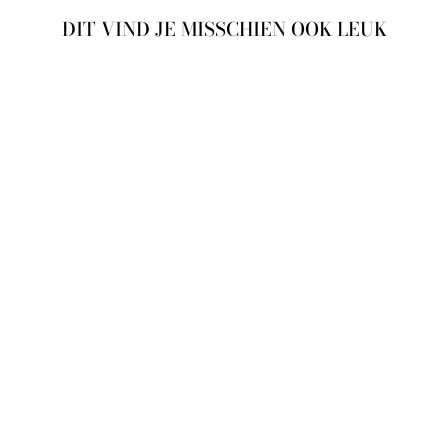
DIT VIND JE MISSCHIEN OOK LEUK