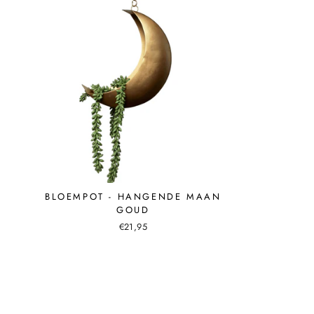
BLOEMPOT - HANGENDE MAAN
GOUD
€21,95